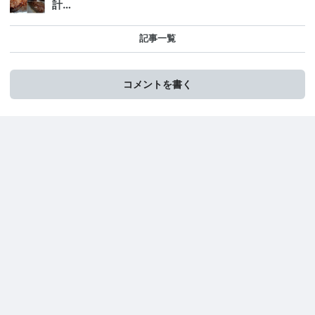
計…
記事一覧
コメントを書く