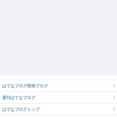
はてなブログ開発ブログ
週刊はてなブログ
はてなブログトップ