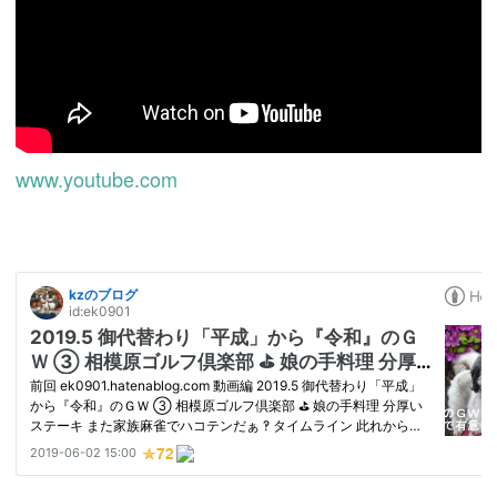
www.youtube.com