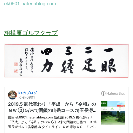
ek0901.hatenablog.com
相模原ゴルフクラブ