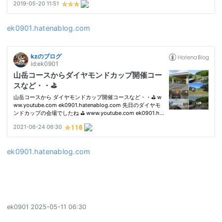
ek0901.hatenablog.com
ek0901.hatenablog.com
ek0901
2025-05-11 06:30