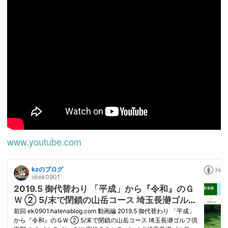
www.youtube.com