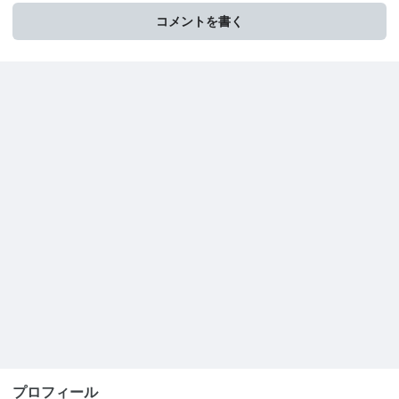
コメントを書く
プロフィール